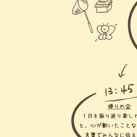
帰りの会
１日を振り返り楽し
と、心が動いたことな
言葉でみんなに伝え