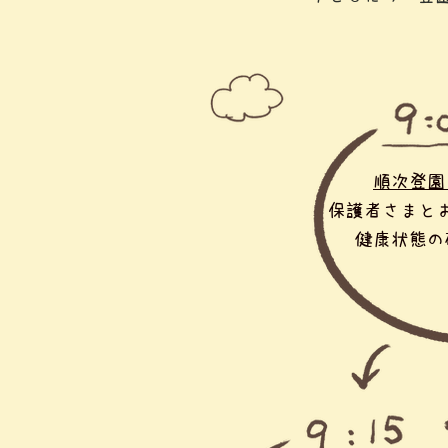
順次登園
保護者さまと
健康状態の